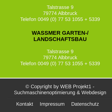
Talstrasse 9
79774 Albbruck
Telefon 0049 (0) 77 53 1055 + 5339
WASSMER GARTEN-/
LANDSCHAFTSBAU
Talstrasse 9
79774 Albbruck
Telefon 0049 (0) 77 53 1055 + 5339
© Copyright by WEB Projekt1 -
Suchmaschinenoptimierung & Webdesign
Kontakt
Impressum
Datenschutz