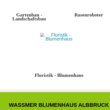
Gartenbau -
Rasenroboter
Landschaftsbau
Floristik - Blumenhaus
WASSMER BLUMENHAUS ALBBRUCK