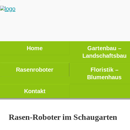
Home
Gartenbau –
Landschaftsbau
Rasenroboter
Floristik –
Blumenhaus
Kontakt
Rasen-Roboter im Schaugarten