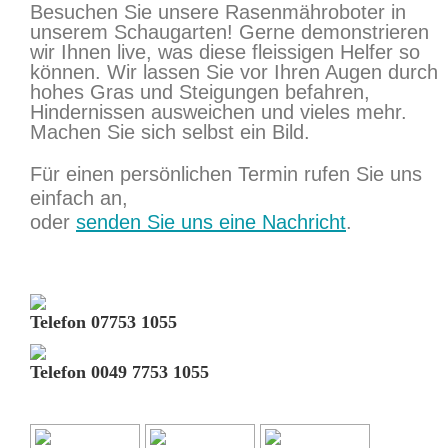
Besuchen Sie unsere Rasenmähroboter in
unserem Schaugarten! Gerne demonstrieren
wir Ihnen live, was diese fleissigen Helfer so
können. Wir lassen Sie vor Ihren Augen durch
hohes Gras und Steigungen befahren,
Hindernissen ausweichen und vieles mehr.
Machen Sie sich selbst ein Bild.
Für einen persönlichen Termin rufen Sie uns
einfach an,
oder
senden Sie uns eine Nachricht
.
Telefon 07753 1055
Telefon 0049 7753 1055