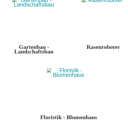
Gartenbau -
Rasenroboter
Landschaftsbau
Floristik - Blumenhaus