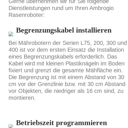
Gerne übernehmen wir für Sie folgende
Dienstleistungen rund um Ihren Ambrogio
Rasenroboter:
Begrenzungskabel installieren
Bei Mährobotern der Serien L75, 200, 300 und
400 ist vor dem ersten Einsatz die Installation
eines Begrenzungskabels erforderlich. Das
Kabel wird mit kleinen Plastiknägeln im Boden
fixiert und grenzt die gesamte Mähfläche ein.
Die Begrenzung ist mit einem Abstand von 30
cm vor der Grenzlinie bzw. mit 30 cm Abstand
vor Objekten, die niedriger als 16 cm sind, zu
montieren.
Betriebszeit programmieren