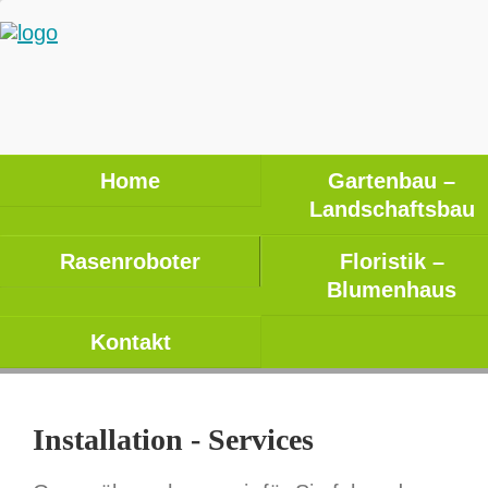
Home
Gartenbau –
Landschaftsbau
Rasenroboter
Floristik –
Blumenhaus
Kontakt
Installation - Services