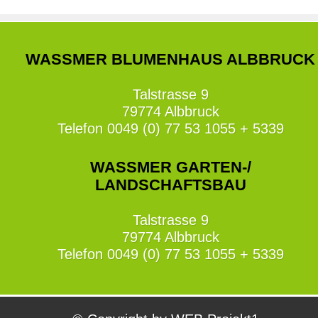
WASSMER BLUMENHAUS ALBBRUCK
Talstrasse 9
79774 Albbruck
Telefon 0049 (0) 77 53 1055 + 5339
WASSMER GARTEN-/
LANDSCHAFTSBAU
Talstrasse 9
79774 Albbruck
Telefon 0049 (0) 77 53 1055 + 5339