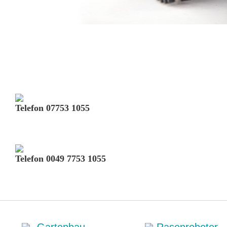
Telefon 07753 1055
Telefon 0049 7753 1055