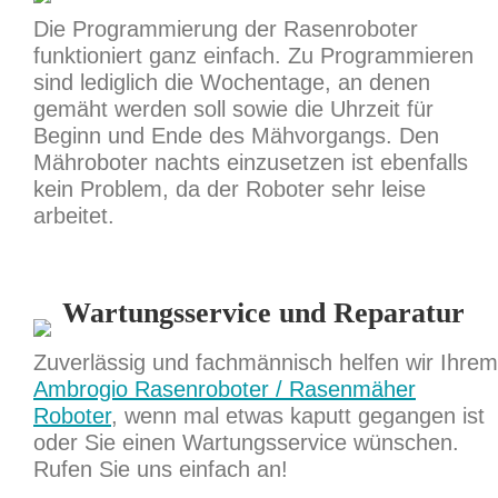
Die Programmierung der Rasenroboter
funktioniert ganz einfach. Zu Programmieren
sind lediglich die Wochentage, an denen
gemäht werden soll sowie die Uhrzeit für
Beginn und Ende des Mähvorgangs. Den
Mähroboter nachts einzusetzen ist ebenfalls
kein Problem, da der Roboter sehr leise
arbeitet.
Wartungsservice und Reparatur
Zuverlässig und fachmännisch helfen wir Ihrem
Ambrogio Rasenroboter / Rasenmäher
Roboter
, wenn mal etwas kaputt gegangen ist
oder Sie einen Wartungsservice wünschen.
Rufen Sie uns einfach an!