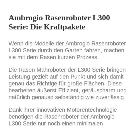
Ambrogio Rasenroboter L300
Serie: Die Kraftpakete
Wenn die Modelle der Ambrogio Rasenroboter
L300 Serie durch den Garten fahren, machen
sie mit dem Rasen kurzen Prozess.
Die Rasen Mähroboter der L300 Serie bringen
Leistung gezielt auf den Punkt und sich damit
genau das Richtige für große Flächen. Diese
bearbeiten äußerst Effizient, geräuscharm und
natürlich genauso selbständig wie zuverlässig.
Dank ihrer innovativen Motorentechnologie
benötigen die Rasenroboter der Ambrogio
L300 Serie nur noch einen minimalen