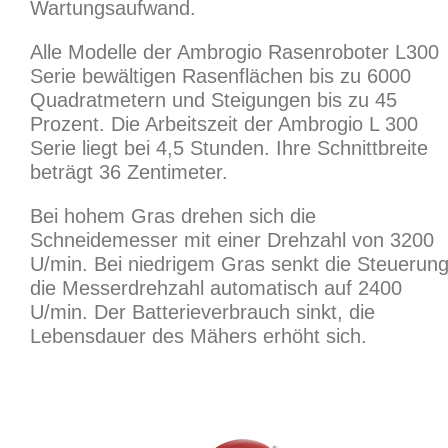
Wartungsaufwand.
Alle Modelle der Ambrogio Rasenroboter L300
Serie bewältigen Rasenflächen bis zu 6000
Quadratmetern und Steigungen bis zu 45
Prozent. Die Arbeitszeit der Ambrogio L 300
Serie liegt bei 4,5 Stunden. Ihre Schnittbreite
beträgt 36 Zentimeter.
Bei hohem Gras drehen sich die
Schneidemesser mit einer Drehzahl von 3200
U/min. Bei niedrigem Gras senkt die Steuerun
die Messerdrehzahl automatisch auf 2400
U/min. Der Batterieverbrauch sinkt, die
Lebensdauer des Mähers erhöht sich.