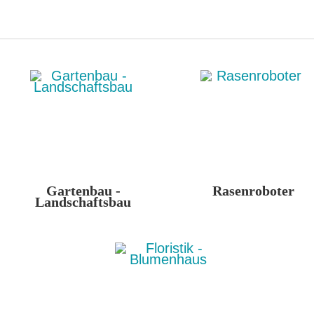
Gartenbau -
Rasenroboter
Landschaftsbau