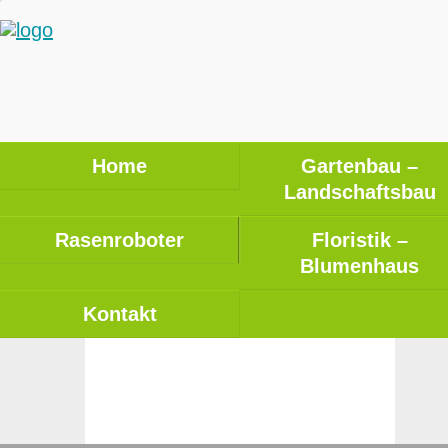
Home
Gartenbau –
Landschaftsbau
Rasenroboter
Floristik –
Blumenhaus
Kontakt