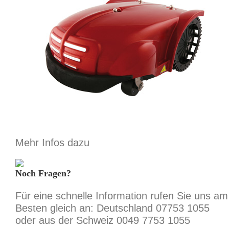
Mehr Infos dazu
Noch Fragen?
Für eine schnelle Information rufen Sie uns am
Besten gleich an: Deutschland 07753 1055
oder aus der Schweiz 0049 7753 1055