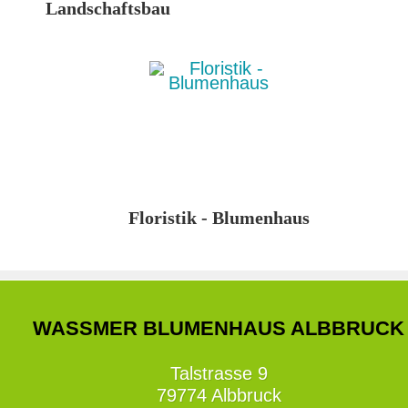
Landschaftsbau
Floristik - Blumenhaus
WASSMER BLUMENHAUS ALBBRUCK
Talstrasse 9
79774 Albbruck