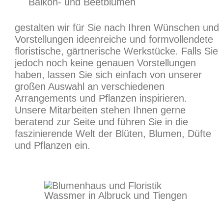
Balkon- und Beetblumen
gestalten wir für Sie nach Ihren Wünschen und
Vorstellungen ideenreiche und formvollendete
floristische, gärtnerische Werkstücke. Falls Sie
jedoch noch keine genauen Vorstellungen
haben, lassen Sie sich einfach von unserer
großen Auswahl an verschiedenen
Arrangements und Pflanzen inspirieren.
Unsere Mitarbeiten stehen Ihnen gerne
beratend zur Seite und führen Sie in die
faszinierende Welt der Blüten, Blumen, Düfte
und Pflanzen ein.