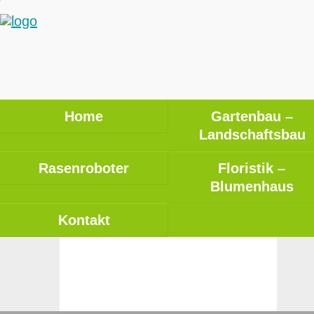
Home
Gartenbau –
Landschaftsbau
Rasenroboter
Floristik –
Blumenhaus
Kontakt