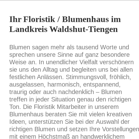
Ihr Floristik / Blumenhaus im
Landkreis Waldshut-Tiengen
Blumen sagen mehr als tausend Worte und
sprechen unsere Sinne auf ganz besondere
Weise an. In unendlicher Vielfalt verschönern
sie uns den Alltag und begleiten uns bei allen
festlichen Anlässen. Stimmungsvoll, fröhlich,
ausgelassen, harmonisch, entspannend,
traurig oder auch nachdenklich – Blumen
treffen in jeder Situation genau den richtigen
Ton. Die Floristik Mitarbeiter in unserem
Blumenhaus beraten Sie mit vielen kreativen
Ideen, unterstützen Sie bei der Auswahl der
richtigen Blumen und setzen Ihre Vorstellunge
mit einem Höchstmaß an handwerklichem