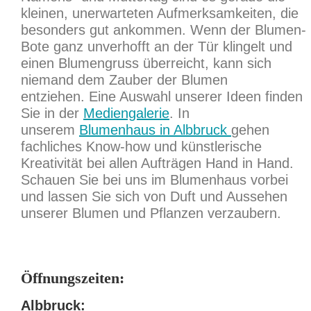
kleinen, unerwarteten Aufmerksamkeiten, die
besonders gut ankommen. Wenn der Blumen-
Bote ganz unverhofft an der Tür klingelt und
einen Blumengruss überreicht, kann sich
niemand dem Zauber der Blumen
entziehen.
Eine Auswahl unserer Ideen finden
Sie in der
Mediengalerie
.
In
unserem
Blumenhaus in Albbruck
gehen
fachliches Know-how und künstlerische
Kreativität bei allen Aufträgen Hand in Hand.
Schauen Sie bei uns im Blumenhaus vorbei
und lassen Sie sich von Duft und Aussehen
unserer Blumen und Pflanzen verzaubern.
Öffnungszeiten:
Albbruck: