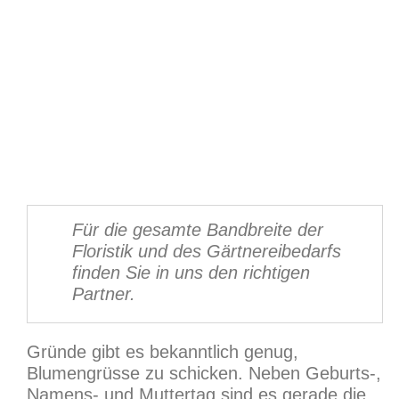
Für die gesamte Bandbreite der
Floristik und des Gärtnereibedarfs
finden Sie in uns den richtigen
Partner.
Gründe gibt es bekanntlich genug,
Blumengrüsse zu schicken. Neben Geburts-,
Namens- und Muttertag sind es gerade die