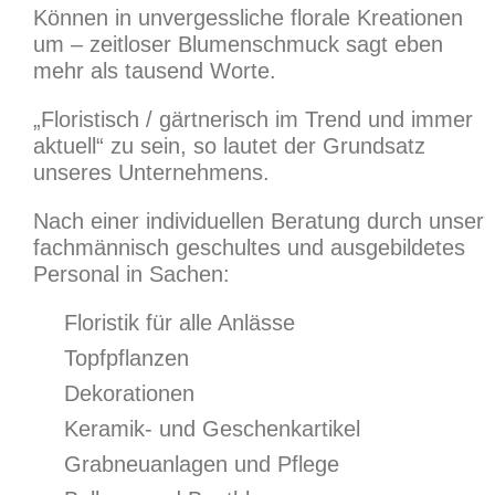
Können in unvergessliche florale Kreationen
um – zeitloser Blumenschmuck sagt eben
mehr als tausend Worte.
„Floristisch / gärtnerisch im Trend und immer
aktuell“ zu sein, so lautet der Grundsatz
unseres Unternehmens.
Nach einer individuellen Beratung durch unser
fachmännisch geschultes und ausgebildetes
Personal in Sachen:
Floristik für alle Anlässe
Topfpflanzen
Dekorationen
Keramik- und Geschenkartikel
Grabneuanlagen und Pflege