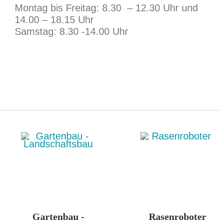
Montag bis Freitag: 8.30 – 12.30 Uhr und
14.00 – 18.15 Uhr
Samstag: 8.30 -14.00 Uhr
Gartenbau -
Rasenroboter